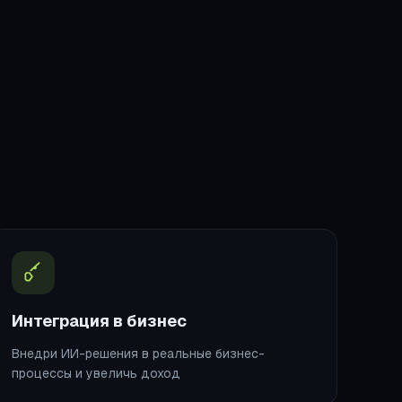
Интеграция в бизнес
Внедри ИИ-решения в реальные бизнес-
процессы и увеличь доход