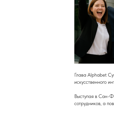
Глава Alphabet Су
искусственного ин
Выступая в Сан-Ф
сотрудников, а по