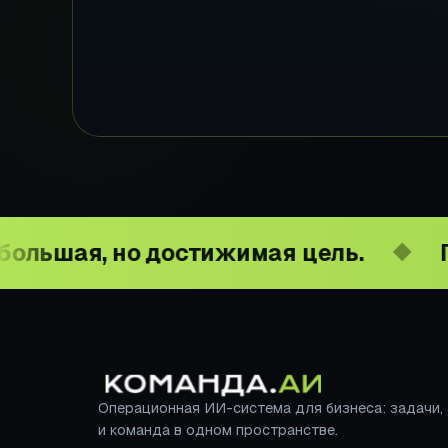
но достижимая цель.
Повысить 
◆
Операционная ИИ-система для бизнеса: задачи,
и команда в одном пространстве.