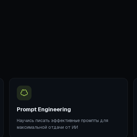
Prompt Engineering
Научись писать эффективные промпты для
максимальной отдачи от ИИ