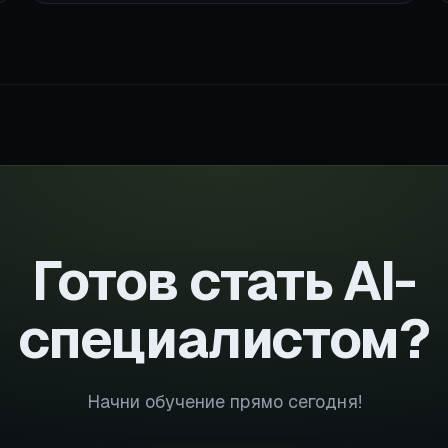
Готов стать AI-
специалистом?
Начни обучение прямо сегодня!