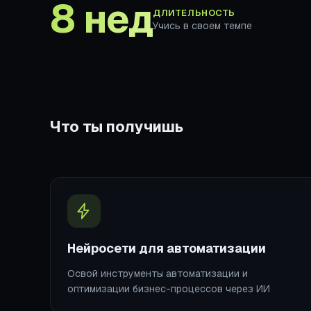
8 нед
ДЛИТЕЛЬНОСТЬ
Учись в своем темпе
Что ты получишь
Нейросети для автоматизации
Освой инструменты автоматизации и
оптимизации бизнес-процессов через ИИ