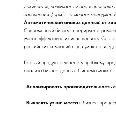
документов, повышает точность проверки 
заполнении форм", - отмечает менеджер 
Автоматический анализ данных: от ха
Современный бизнес генерирует огромные
умеют эффективно их использовать. Согл
российских компаний ещё думают о внедр
Готовый продукт решает эту проблему, пр
анализа бизнес-данных. Система может:
·
Анализировать производительность 
·
Выявлять узкие места
в бизнес-процес