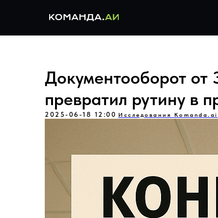
Документооборот от 3
превратил рутину в 
2025-06-18 12:00
Исследования Komanda.ai