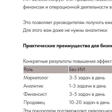
финансам и операционной деятельности в
Это позволяет руководителям получать еж
Для этого вам даже не нужны аналитики.
Практические преимущества для бизн
Конкретные результаты повышения эффект
Роль
Без ИИ
Маркетолог
3-5 задач в день
Аналитик
1-3 задачи в день
Финансист
3-5 задач в день
Продавец
10-20 задач в день
Эти показатели подтверждают революцио