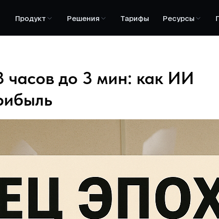
Продукт
Решения
Тарифы
Ресурсы
 часов до 3 мин: как ИИ
прибыль