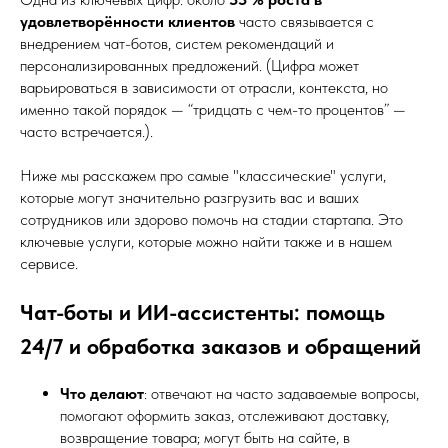
удовлетворённости клиентов
часто связывается с
внедрением чат-ботов, систем рекомендаций и
персонализированных предложений. (Цифра может
варьироваться в зависимости от отрасли, контекста, но
именно такой порядок — “тридцать с чем-то процентов” —
часто встречается.).
Ниже мы расскажем про самые "классические" услуги,
которые могут значительно разгрузить вас и ваших
сотрудников или здорово помочь на стадии стартапа. Это
ключевые услуги, которые можно найти также и в нашем
сервисе.
Чат-боты и ИИ-ассистенты: помощь
24/7 и обработка заказов и обращений
Что делают
: отвечают на часто задаваемые вопросы,
помогают оформить заказ, отслеживают доставку,
возвращение товара; могут быть на сайте, в