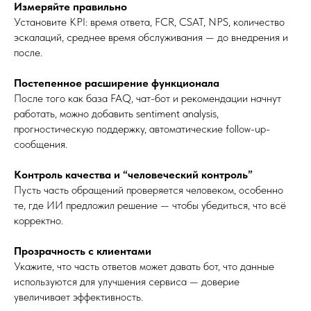
Измеряйте правильно
Установите KPI: время ответа, FCR, CSAT, NPS, количество
эскалаций, среднее время обслуживания — до внедрения и
после.
Постепенное расширение функционала
После того как база FAQ, чат-бот и рекомендации начнут
работать, можно добавить sentiment analysis,
прогностическую поддержку, автоматические follow-up-
сообщения.
Контроль качества и “человеческий контроль”
Пусть часть обращений проверяется человеком, особенно
те, где ИИ предложил решение — чтобы убедиться, что всё
корректно.
Прозрачность с клиентами
Укажите, что часть ответов может давать бот, что данные
используются для улучшения сервиса — доверие
увеличивает эффективность.