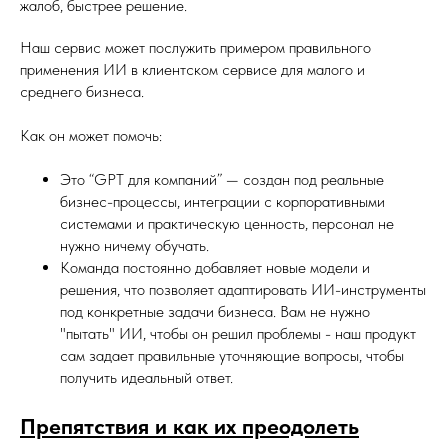
жалоб, быстрее решение.
Наш сервис может послужить примером правильного
применения ИИ в клиентском сервисе для малого и
среднего бизнеса.
Как он может помочь:
Это “GPT для компаний” — создан под реальные
бизнес-процессы, интеграции с корпоративными
системами и практическую ценность, персонал не
нужно ничему обучать.
Команда постоянно добавляет новые модели и
решения, что позволяет адаптировать ИИ-инструменты
под конкретные задачи бизнеса. Вам не нужно
"пытать" ИИ, чтобы он решил проблемы - наш продукт
сам задает правильные уточняющие вопросы, чтобы
получить идеальный ответ.
Препятствия и как их преодолеть