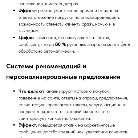
приложении, в мессенджерах.
Эффект
: резкое уменьшение времени ожидания
ответа, снижение нагрузки на операторов-людей,
возможность отвечать клиенту сразу, ночью и в
выходные.
Цифры
: компании, использующие чат-ботов,
сообщают, что до
80 %
рутинных запросов может быть
обработано автоматически.
Системы рекомендаций и
персонализированные предложения
Что делают
: анализируют историю покупок,
поведение на сайте, ответы на опросы, предпочтения,
сегментацию; предлагают товары, услуги, акционные
предложения, контент, который скорее всего
заинтересует конкретного клиента.
Эффект
: повышается отклик на маркетинговые
сообщения, растёт средний чек, удержание клиентов.