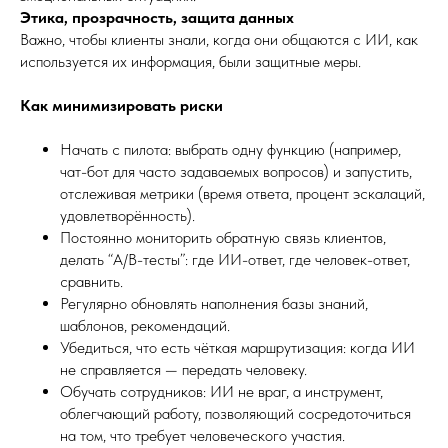
Этика, прозрачность, защита данных
Важно, чтобы клиенты знали, когда они общаются с ИИ, как
используется их информация, были защитные меры.
Как минимизировать риски
Начать с пилота: выбрать одну функцию (например,
чат-бот для часто задаваемых вопросов) и запустить,
отслеживая метрики (время ответа, процент эскалаций,
удовлетворённость).
Постоянно мониторить обратную связь клиентов,
делать “A/B-тесты”: где ИИ-ответ, где человек-ответ,
сравнить.
Регулярно обновлять наполнения базы знаний,
шаблонов, рекомендаций.
Убедиться, что есть чёткая маршрутизация: когда ИИ
не справляется — передать человеку.
Обучать сотрудников: ИИ не враг, а инструмент,
облегчающий работу, позволяющий сосредоточиться
на том, что требует человеческого участия.