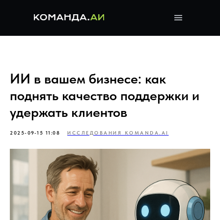
ИИ в вашем бизнесе: как
поднять качество поддержки и
удержать клиентов
2025-09-15 11:08
ИССЛЕДОВАНИЯ KOMANDA.AI