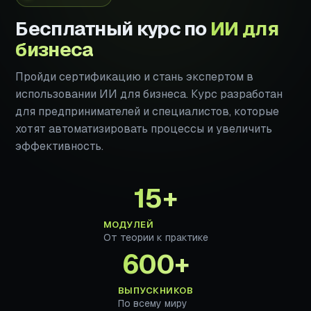
Бесплатный курс по
ИИ для
бизнеса
Пройди сертификацию и стань экспертом в
использовании ИИ для бизнеса. Курс разработан
для предпринимателей и специалистов, которые
хотят автоматизировать процессы и увеличить
эффективность.
15+
МОДУЛЕЙ
От теории к практике
600+
ВЫПУСКНИКОВ
По всему миру