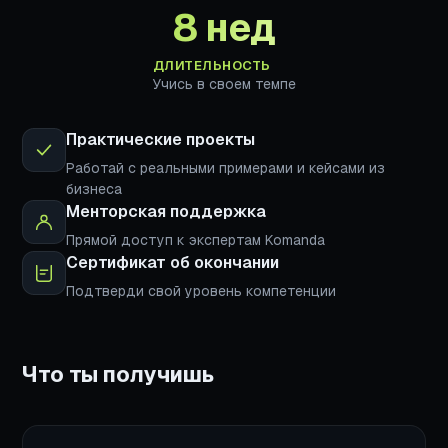
8 нед
ДЛИТЕЛЬНОСТЬ
Учись в своем темпе
Практические проекты
Работай с реальными примерами и кейсами из
бизнеса
Менторская поддержка
Прямой доступ к экспертам Komanda
Сертификат об окончании
Подтверди свой уровень компетенции
Что ты получишь