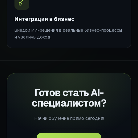
Интеграция в бизнес
Внедри ИИ-решения в реальные бизнес-процессы
и увеличь доход
Готов стать AI-
специалистом?
Начни обучение прямо сегодня!