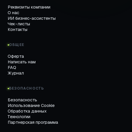
Реквизиты компании
О нас
ИИ бизнес-ассистенты
Чек-листы
Контакты
ОБЩЕЕ
Оферта
Написать нам
FAQ
Журнал
БЕЗОПАСНОСТЬ
Безопасность
Использование Cookie
Обработка данных
Технологии
Партнерская программа