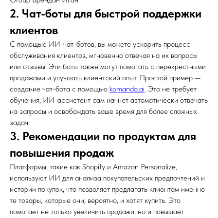
2. Чат-боты для быстрой поддержки
клиентов
С помощью ИИ-чат-ботов, вы можете ускорить процесс
обслуживания клиентов, мгновенно отвечая на их вопросы
или отзывы. Эти боты также могут помогать с перекрестными
продажами и улучшать клиентский опыт. Простой пример —
создание чат-бота с помощью
komanda.ai
. Это не требует
обучения, ИИ-ассистент сам начнет автоматически отвечать
на запросы и освобождать ваше время для более сложных
задач.
3. Рекомендации по продуктам для
повышения продаж
Платформы, такие как Shopify и Amazon Personalize,
используют ИИ для анализа покупательских предпочтений и
истории покупок, что позволяет предлагать клиентам именно
те товары, которые они, вероятно, и хотят купить. Это
помогает не только увеличить продажи, но и повышает