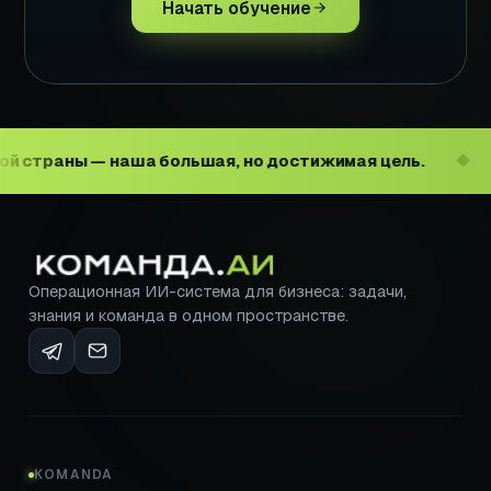
Начать обучение
 наша большая, но достижимая цель.
Повысить 
◆
Операционная ИИ-система для бизнеса: задачи,
знания и команда в одном пространстве.
KOMANDA