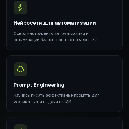
Нейросети для автоматизации
Освой инструменты автоматизации и
оптимизации бизнес-процессов через ИИ
Prompt Engineering
Научись писать эффективные промпты для
максимальной отдачи от ИИ