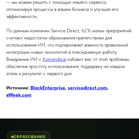
— мы можем решить с помощью нашего сервиса,
оптимизируя процессы в вашем бизнесе и улучшая его
эффективность.
По данным компании Service Direct, 62% малых предприятий
считают недостаток образования препятствием для
использования ИИ, что подчеркивает важность правильной
интеграции новых технологий в повседневную работу.
Внедрение ИИ с
Komanda.ai
избавит вас от этой проблемы,
обеспечив простоту использования, поддержку на каждом
этапе и результат с первого дня.
Источник:
BlackEnterprise
,
servicedirect.com
,
eWeek.com
ОБРАЗОВАНИЕ