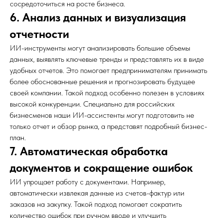
сосредоточиться на росте бизнеса.
6. Анализ данных и визуализация
отчетности
ИИ-инструменты могут анализировать большие объемы
данных, выявлять ключевые тренды и представлять их в виде
удобных отчетов. Это помогает предпринимателям принимать
более обоснованные решения и прогнозировать будущее
своей компании. Такой подход особенно полезен в условиях
высокой конкуренции. Специально для российских
бизнесменов наши ИИ-ассистенты могут подготовить не
только отчет и обзор рынка, а представят подробный бизнес-
план.
7. Автоматическая обработка
документов и сокращение ошибок
ИИ упрощает работу с документами. Например,
автоматически извлекая данные из счетов-фактур или
заказов на закупку. Такой подход помогает сократить
количество ошибок при ручном вводе и улучшить