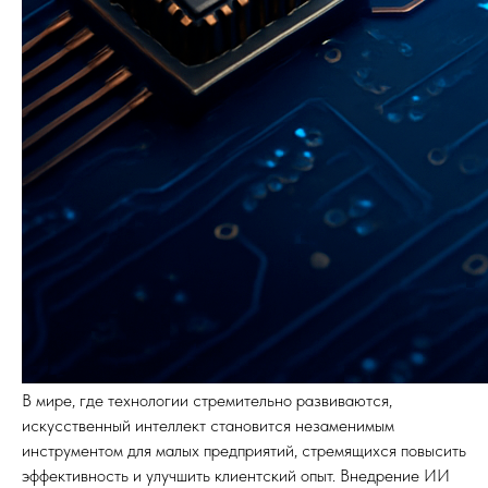
В мире, где технологии стремительно развиваются,
искусственный интеллект становится незаменимым
инструментом для малых предприятий, стремящихся повысить
эффективность и улучшить клиентский опыт. Внедрение ИИ