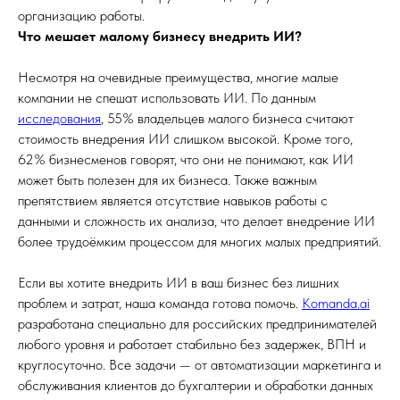
организацию работы.
Что мешает малому бизнесу внедрить ИИ?
Несмотря на очевидные преимущества, многие малые
компании не спешат использовать ИИ. По данным
исследования
, 55% владельцев малого бизнеса считают
стоимость внедрения ИИ слишком высокой. Кроме того,
62% бизнесменов говорят, что они не понимают, как ИИ
может быть полезен для их бизнеса. Также важным
препятствием является отсутствие навыков работы с
данными и сложность их анализа, что делает внедрение ИИ
более трудоёмким процессом для многих малых предприятий.
Если вы хотите внедрить ИИ в ваш бизнес без лишних
проблем и затрат, наша команда готова помочь.
Komanda.ai
разработана специально для российских предпринимателей
любого уровня и работает стабильно без задержек, ВПН и
круглосуточно. Все задачи — от автоматизации маркетинга и
обслуживания клиентов до бухгалтерии и обработки данных