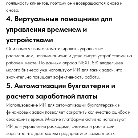
лояльность клиентов, поэтому они возвращаются снова и
снова.
4. Виртуальные помощники для
управления временем и
устройствами
Они помогут вам автоматизировать управление
расписанием, напоминаниями и даже смарт-устройствами на
рабочем месте. По данным опроса NEXT, 8% владельцев
малого бизнеса уже используют ИИ для таких задач, что
значительно повышает эффективность работы.
5. Автоматизация бухгалтерии и
расчета заработной платы
Использование ИИ для автоматизации бухгалтерских и
финансовых задач позволяет сократить количество ошибок и
сэкономить время. Многие платформы активно используют
ИИ для управления расходами, счетами и расчетами
зарплаты, что дает малым предприятиям возможность