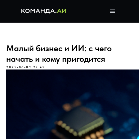
Малый бизнес и ИИ: с чего
начать и кому пригодится
2025-06-09 22:49