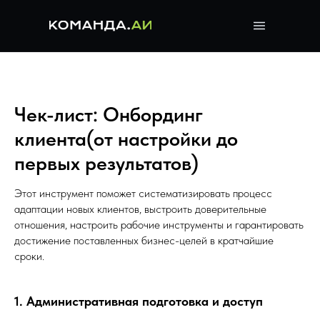
Чек-лист: Онбординг
клиента(от настройки до
первых результатов)
Этот инструмент поможет систематизировать процесс
адаптации новых клиентов, выстроить доверительные
отношения, настроить рабочие инструменты и гарантировать
достижение поставленных бизнес-целей в кратчайшие
сроки.
1. Административная подготовка и доступ