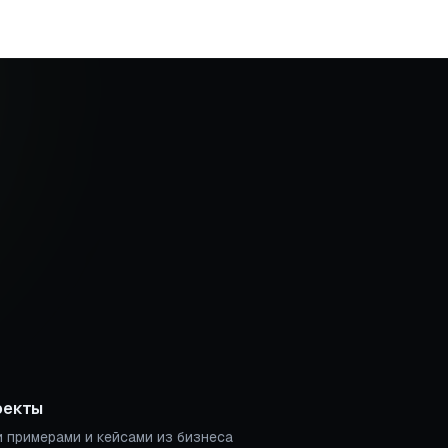
оекты
 примерами и кейсами из бизнеса