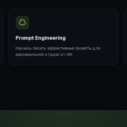
Prompt Engineering
Научись писать эффективные промпты для
максимальной отдачи от ИИ