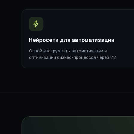
Нейросети для автоматизации
Освой инструменты автоматизации и
оптимизации бизнес-процессов через ИИ