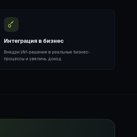
Интеграция в бизнес
Внедри ИИ-решения в реальные бизнес-
процессы и увеличь доход