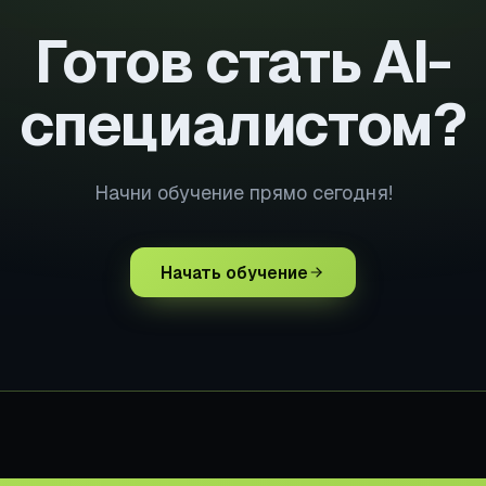
Готов стать AI-
специалистом?
Начни обучение прямо сегодня!
Начать обучение