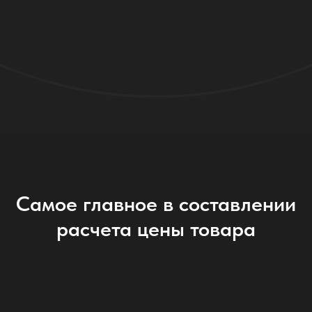
Самое главное в составлении
расчета цены товара