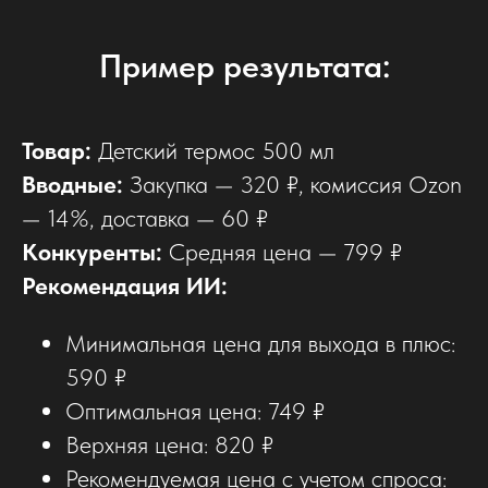
Пример результата:
Товар:
Детский термос 500 мл
Вводные:
Закупка — 320 ₽, комиссия Ozon
— 14%, доставка — 60 ₽
Конкуренты:
Средняя цена — 799 ₽
Рекомендация ИИ:
Минимальная цена для выхода в плюс:
590 ₽
Оптимальная цена: 749 ₽
Верхняя цена: 820 ₽
Рекомендуемая цена с учетом спроса: