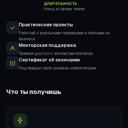
ДЛИТЕЛЬНОСТЬ
Учись в своем темпе
Практические проекты
Работай с реальными примерами и кейсами из
бизнеса
Менторская поддержка
Прямой доступ к экспертам Komanda
Сертификат об окончании
Подтверди свой уровень компетенции
Что ты получишь