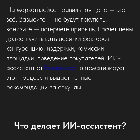
На маркетплейсе правильная цена — это
всё. Завысите — не будут покупать,
занизите — потеряете прибыль. Расчёт цены
должен учитывать десятки факторов:
конкуренцию, издержки, комиссии
площадки, поведение покупателей. ИИ-
ассистент от
Komanda.ai
автоматизирует
этот процесс и выдает точные
рекомендации за секунды.
Что делает ИИ-ассистент?