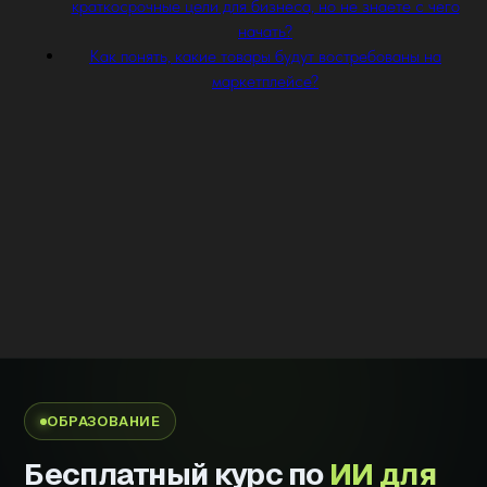
краткосрочные цели для бизнеса, но не знаете с чего
начать?
Как понять, какие товары будут востребованы на
маркетплейсе?
ОБРАЗОВАНИЕ
Бесплатный курс по
ИИ для