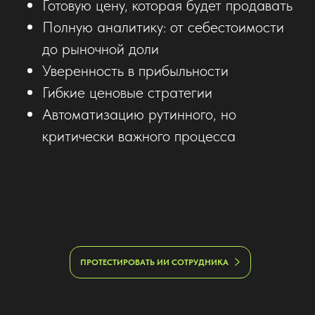
Готовую цену, которая будет продавать
Полную аналитику: от себестоимости
до рыночной доли
Уверенность в прибыльности
Гибкие ценовые стратегии
Автоматизацию рутинного, но
критически важного процесса
ПРОТЕСТИРОВАТЬ ИИ СОТРУДНИКА