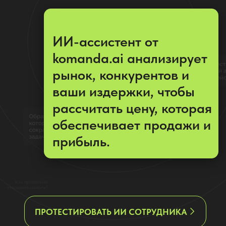
ваши издержки, чтобы
рассчитать цену, которая
обеспечивает продажи и
прибыль.
ПРОТЕСТИРОВАТЬ ИИ СОТРУДНИКА
Видеоурок: как с помощью ИИ
ассистента по маркетплэйстам
составить расчет цены товара