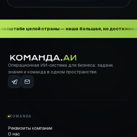
е целой страны — наша большая, но достижимая цель.
Операционная ИИ-система для бизнеса: задачи,
знания и команда в одном пространстве.
KOMANDA
Реквизиты компании
О нас