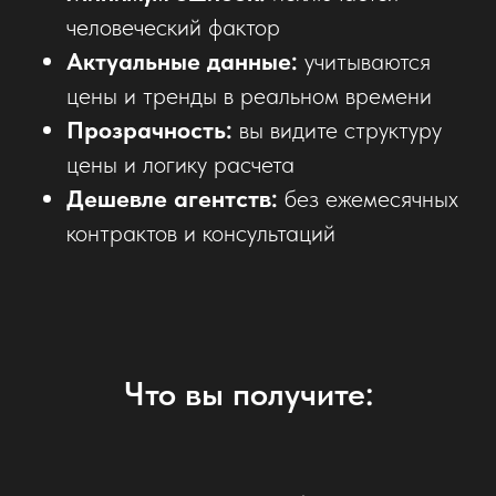
человеческий фактор
Актуальные данные:
учитываются
цены и тренды в реальном времени
Прозрачность:
вы видите структуру
цены и логику расчета
Дешевле агентств:
без ежемесячных
контрактов и консультаций
Что вы получите: