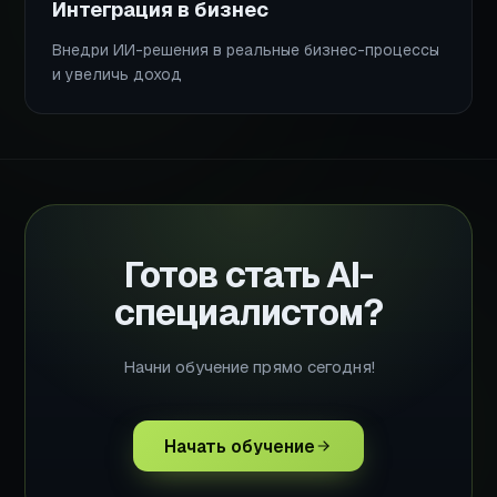
Интеграция в бизнес
Внедри ИИ-решения в реальные бизнес-процессы
и увеличь доход
Готов стать AI-
специалистом?
Начни обучение прямо сегодня!
Начать обучение