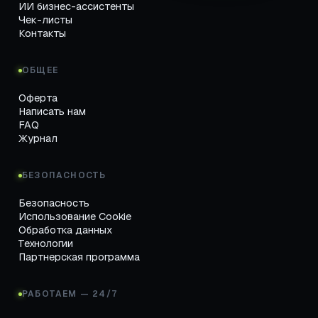
ИИ бизнес-ассистенты
Чек-листы
Контакты
ОБЩЕЕ
Оферта
Написать нам
FAQ
Журнал
БЕЗОПАСНОСТЬ
Безопасность
Использование Cookie
Обработка данных
Технологии
Партнерская программа
РАБОТАЕМ — 24/7