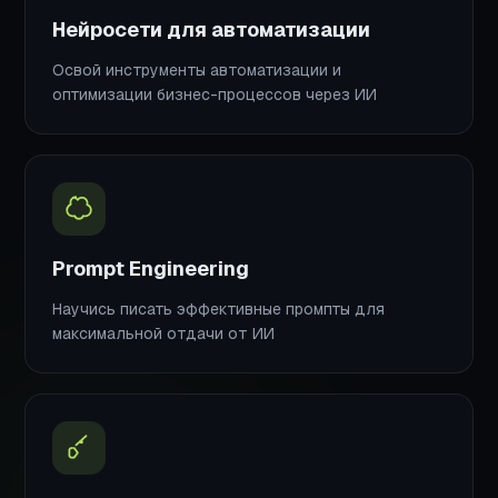
Нейросети для автоматизации
Освой инструменты автоматизации и
оптимизации бизнес-процессов через ИИ
Prompt Engineering
Научись писать эффективные промпты для
максимальной отдачи от ИИ