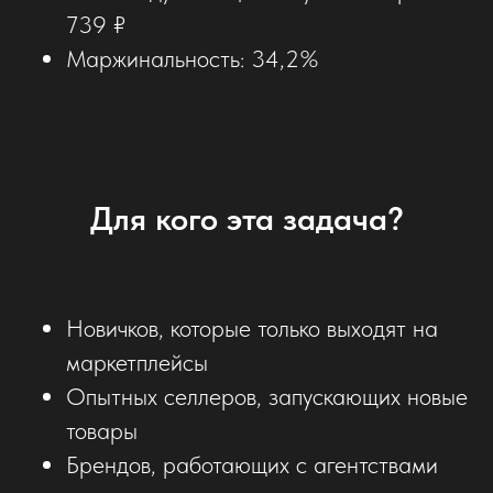
739 ₽
Маржинальность: 34,2%
Для кого эта задача?
Новичков, которые только выходят на
маркетплейсы
Опытных селлеров, запускающих новые
товары
Брендов, работающих с агентствами