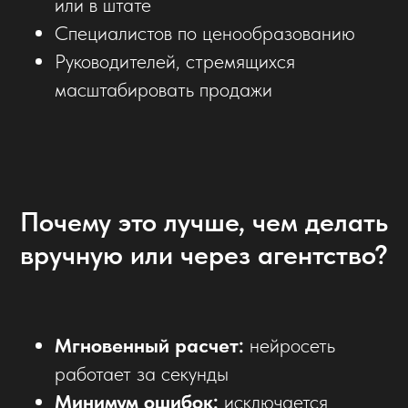
или в штате
Специалистов по ценообразованию
Руководителей, стремящихся
масштабировать продажи
Почему это лучше, чем делать
вручную или через агентство?
Мгновенный расчет:
нейросеть
работает за секунды
Минимум ошибок:
исключается