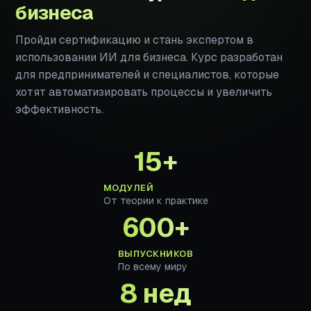
бизнеса
Пройди сертификацию и стань экспертом в
использовании ИИ для бизнеса. Курс разработан
для предпринимателей и специалистов, которые
хотят автоматизировать процессы и увеличить
эффективность.
15+
МОДУЛЕЙ
От теории к практике
600+
ВЫПУСКНИКОВ
По всему миру
8 нед