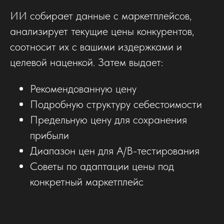
ИИ собирает данные с маркетплейсов,
анализирует текущие цены конкурентов,
соотносит их с вашими издержками и
целевой наценкой. Затем выдает:
Рекомендованную цену
Подробную структуру себестоимости
Предельную цену для сохранения
прибыли
Диапазон цен для A/B-тестирования
Советы по адаптации цены под
конкретный маркетплейс