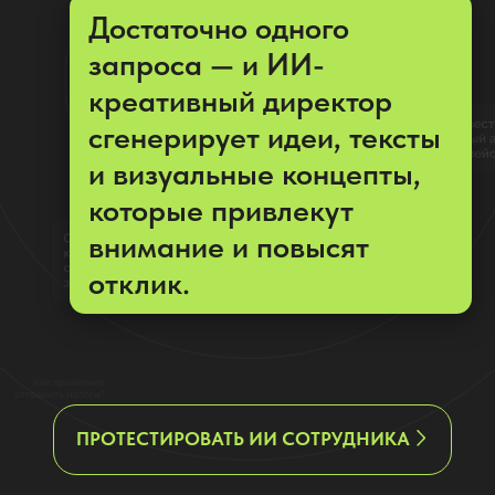
которые привлекут
внимание и повысят
отклик.
ПРОТЕСТИРОВАТЬ ИИ СОТРУДНИКА
Видеоурок: как с помощью ИИ-
креативный директор
разработать креатив для рекламы