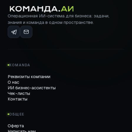
Операционная ИИ-система для бизнеса: задачи,
знания и команда в одном пространстве.
KOMANDA
Реквизиты компании
О нас
ИИ бизнес-ассистенты
Чек-листы
Контакты
ОБЩЕЕ
Оферта
Написать нам