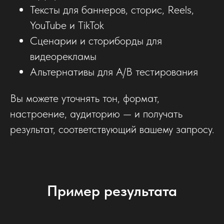
Тексты для баннеров, сторис, Reels,
YouTube и TikTok
Сценарии и сториборды для
видеорекламы
Альтернативы для A/B тестирования
Вы можете уточнять тон, формат,
настроение, аудиторию — и получать
результат, соответствующий вашему запросу.
Пример результата