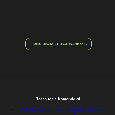
ПРОТЕСТИРОВАТЬ ИИ СОТРУДНИКА
Полезное с Komanda.ai
Как выделиться среди конкурентов и стать