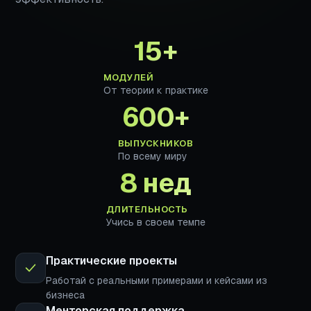
15+
МОДУЛЕЙ
От теории к практике
600+
ВЫПУСКНИКОВ
По всему миру
8 нед
ДЛИТЕЛЬНОСТЬ
Учись в своем темпе
Практические проекты
Работай с реальными примерами и кейсами из
бизнеса
Менторская поддержка