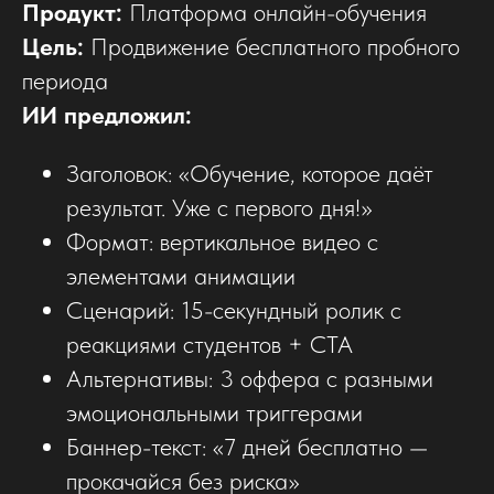
Продукт:
Платформа онлайн-обучения
Цель:
Продвижение бесплатного пробного
периода
ИИ предложил:
Заголовок: «Обучение, которое даёт
результат. Уже с первого дня!»
Формат: вертикальное видео с
элементами анимации
Сценарий: 15-секундный ролик с
реакциями студентов + CTA
Альтернативы: 3 оффера с разными
эмоциональными триггерами
Баннер-текст: «7 дней бесплатно —
прокачайся без риска»