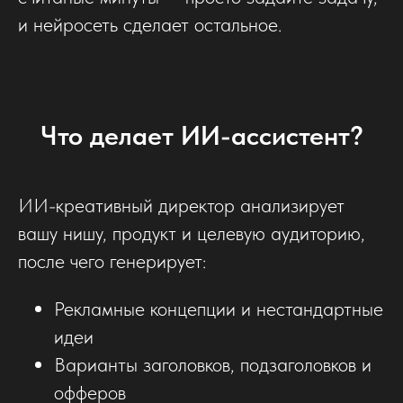
и нейросеть сделает остальное.
Что делает ИИ-ассистент?
ИИ-креативный директор анализирует
вашу нишу, продукт и целевую аудиторию,
после чего генерирует:
Рекламные концепции и нестандартные
идеи
Варианты заголовков, подзаголовков и
офферов