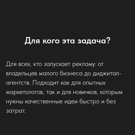
Для кого эта задача?
Для всех, кто запускает рекламу: от
владельцев малого бизнеса до диджитал-
агентств. Подходит как для опытных
маркетологов, так и для новичков, которым
нужны качественные идеи быстро и без
затрат.