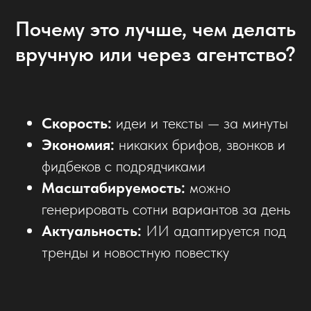
Почему это лучше, чем делать
вручную или через агентство?
Скорость:
идеи и тексты — за минуты
Экономия:
никаких брифов, звонков и
фидбеков с подрядчиками
Масштабируемость:
можно
генерировать сотни вариантов за день
Актуальность:
ИИ адаптируется под
тренды и новостную повестку