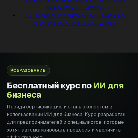
нейросетям и AI-агентам
Как справиться с выгоранием и сохранить
продуктивность на высоком уровне?
ОБРАЗОВАНИЕ
Бесплатный курс по
ИИ для
бизнеса
Пройди сертификацию и стань экспертом в
использовании ИИ для бизнеса. Курс разработан
для предпринимателей и специалистов, которые
хотят автоматизировать процессы и увеличить
эффективность.