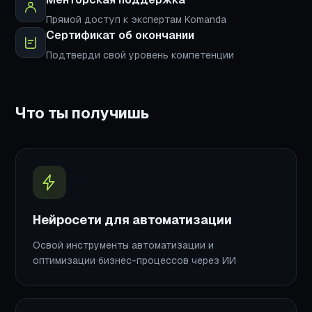
Прямой доступ к экспертам Komanda
Сертификат об окончании
Подтверди свой уровень компетенции
Что ты получишь
Нейросети для автоматизации
Освой инструменты автоматизации и
оптимизации бизнес-процессов через ИИ