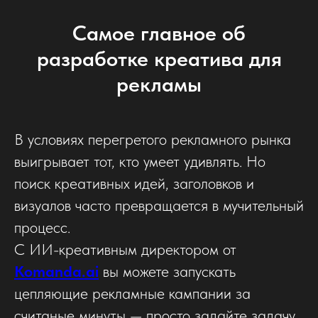
Самое главное об
разработке креатива для
рекламы
В условиях перегретого рекламного рынка
выигрывает тот, кто умеет удивлять. Но
поиск креативных идей, заголовков и
визуалов часто превращается в мучительный
процесс.
С ИИ-креативным директором от
Komanda.ai
вы можете запускать
цепляющие рекламные кампании за
считаные минуты — просто задайте задачу,