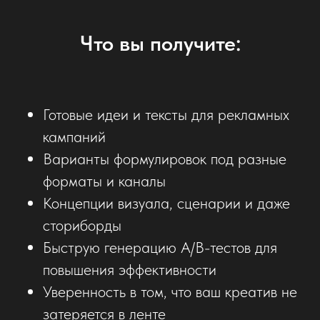
Что вы получите:
Готовые идеи и тексты для рекламных
кампаний
Варианты формулировок под разные
форматы и каналы
Концепции визуала, сценарии и даже
сториборды
Быструю генерацию A/B-тестов для
повышения эффективности
Уверенность в том, что ваш креатив не
затеряется в ленте