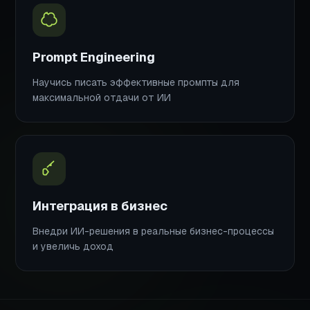
Prompt Engineering
Научись писать эффективные промпты для
максимальной отдачи от ИИ
Интеграция в бизнес
Внедри ИИ-решения в реальные бизнес-процессы
и увеличь доход