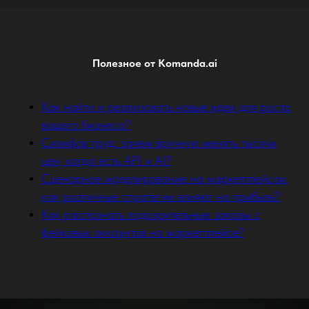
Полезное от Komanda.ai
Как найти и реализовать новые идеи для роста
вашего бизнеса?
Сизифов труд: зачем вручную менять тысячи
цен, когда есть API и AI?
Сценарное моделирование на маркетплейсах:
как различные стратегии влияют на прибыль?
Как распознать подозрительные заказы с
фейковых аккаунтов на маркетплейсе?