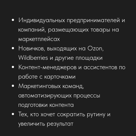
Индивидуальных предпринимателей и
компаний, размещающих товары на
маркетплейсах
Новичков, выходящих на Ozon,
Wildberries и другие площадки
Контент-менеджеров и ассистентов по
работе с карточками
Маркетинговых команд,
автоматизирующих процессы
подготовки контента
Тех, кто хочет сократить рутину и
увеличить результат