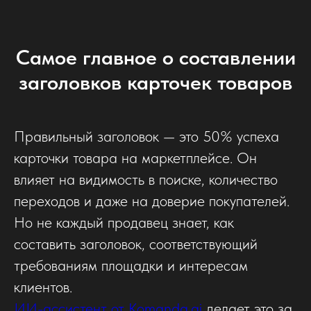
Самое главное о составлении
заголовков карточек товаров
Правильный заголовок — это 50% успеха
карточки товара на маркетплейсе. Он
влияет на видимость в поиске, количество
переходов и даже на доверие покупателей.
Но не каждый продавец знает, как
составить заголовок, соответствующий
требованиям площадки и интересам
клиентов.
ИИ-ассистент от Komanda.ai
делает это за