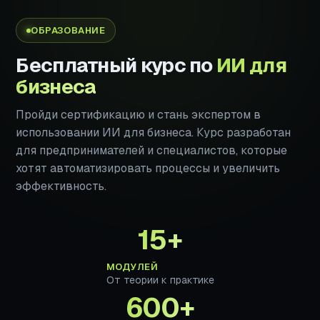
ОБРАЗОВАНИЕ
Бесплатный курс по
ИИ для
бизнеса
Пройди сертификацию и стань экспертом в
использовании ИИ для бизнеса. Курс разработан
для предпринимателей и специалистов, которые
хотят автоматизировать процессы и увеличить
эффективность.
15+
МОДУЛЕЙ
От теории к практике
600+