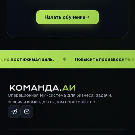
Начать обучение
ижимая цель.
Повысить производительность тру
◆
Операционная ИИ-система для бизнеса: задачи,
знания и команда в одном пространстве.