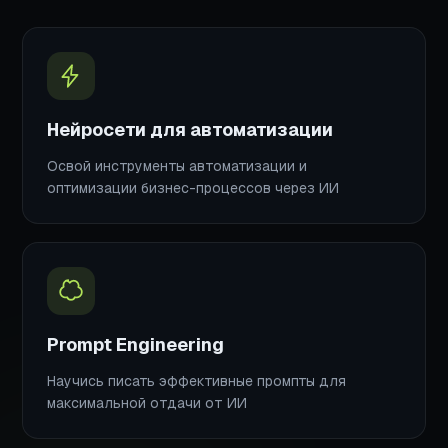
Нейросети для автоматизации
Освой инструменты автоматизации и
оптимизации бизнес-процессов через ИИ
Prompt Engineering
Научись писать эффективные промпты для
максимальной отдачи от ИИ