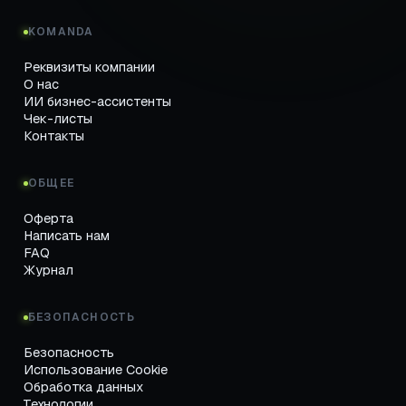
KOMANDA
Реквизиты компании
О нас
ИИ бизнес-ассистенты
Чек-листы
Контакты
ОБЩЕЕ
Оферта
Написать нам
FAQ
Журнал
БЕЗОПАСНОСТЬ
Безопасность
Использование Cookie
Обработка данных
Технологии