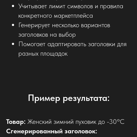
Учитывает лимит символов и правила
конкретного маркетплейса
Генерирует несколько вариантов
заголовков на выбор
Помогает адаптировать заголовки для
разных площадок
Пример результата:
Товар:
Женский зимний пуховик до -30°C
Сгенерированный заголовок: