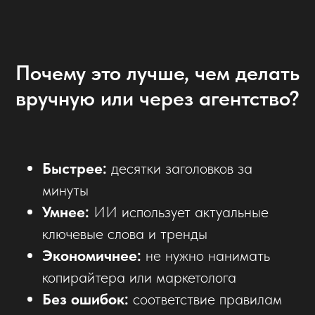
Почему это лучше, чем делать
вручную или через агентство?
Быстрее:
десятки заголовков за
минуты
Умнее:
ИИ использует актуальные
ключевые слова и тренды
Экономичнее:
не нужно нанимать
копирайтера или маркетолога
Без ошибок:
соответствие правилам