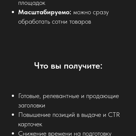
площадок
Масштабируемо:
можно сразу
обработать сотни товаров
Что вы получите:
Готовые, релевантные и продающие
заголовки
Повышение позиций в выдаче и CTR
карточек
Снижение времени на подготовку