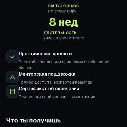
ВЫПУСКНИКОВ
По всему миру
8 нед
ДЛИТЕЛЬНОСТЬ
Учись в своем темпе
Практические проекты
Работай с реальными примерами и кейсами из
бизнеса
Менторская поддержка
Прямой доступ к экспертам Komanda
Сертификат об окончании
Подтверди свой уровень компетенции
Что ты получишь