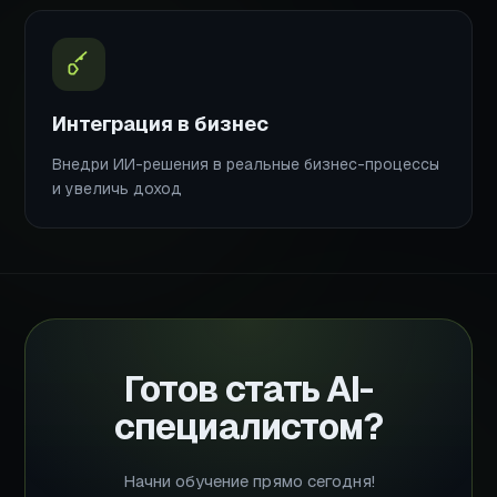
Интеграция в бизнес
Внедри ИИ-решения в реальные бизнес-процессы
и увеличь доход
Готов стать AI-
специалистом?
Начни обучение прямо сегодня!