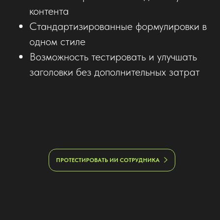
контента
Стандартизированные формулировки в
одном стиле
Возможность тестировать и улучшать
заголовки без дополнительных затрат
ПРОТЕСТИРОВАТЬ ИИ СОТРУДНИКА