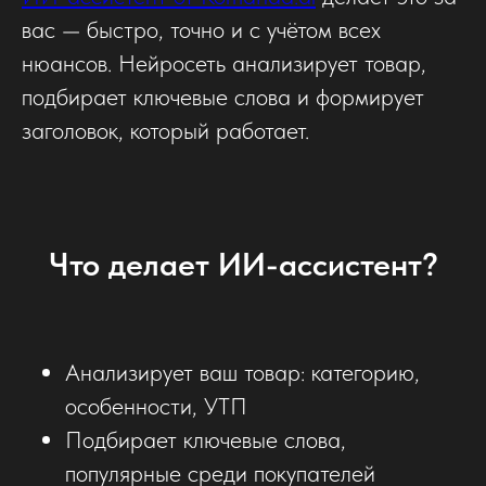
вас — быстро, точно и с учётом всех
нюансов. Нейросеть анализирует товар,
подбирает ключевые слова и формирует
заголовок, который работает.
Что делает ИИ-ассистент?
Анализирует ваш товар: категорию,
особенности, УТП
Подбирает ключевые слова,
популярные среди покупателей