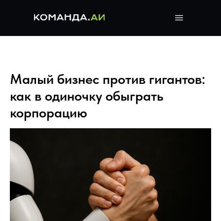
Малый бизнес против гигантов:
как в одиночку обыграть
корпорацию