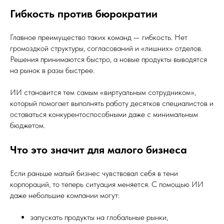
Гибкость против бюрократии
Главное преимущество таких команд — гибкость. Нет
громоздкой структуры, согласований и «лишних» отделов.
Решения принимаются быстро, а новые продукты выводятся
на рынок в разы быстрее.
ИИ становится тем самым «виртуальным сотрудником»,
который помогает выполнять работу десятков специалистов и
оставаться конкурентоспособными даже с минимальным
бюджетом.
Что это значит для малого бизнеса
Если раньше малый бизнес чувствовал себя в тени
корпораций, то теперь ситуация меняется. С помощью ИИ
даже небольшие компании могут:
запускать продукты на глобальные рынки,