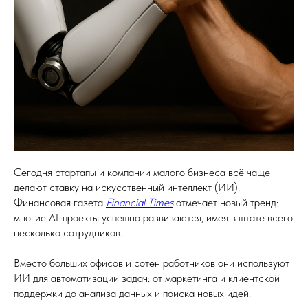
Сегодня стартапы и компании малого бизнеса всё чаще
делают ставку на искусственный интеллект (ИИ).
Финансовая газета
Financial Times
отмечает новый тренд:
многие AI-проекты успешно развиваются, имея в штате всего
несколько сотрудников.
Вместо больших офисов и сотен работников они используют
ИИ для автоматизации задач: от маркетинга и клиентской
поддержки до анализа данных и поиска новых идей.