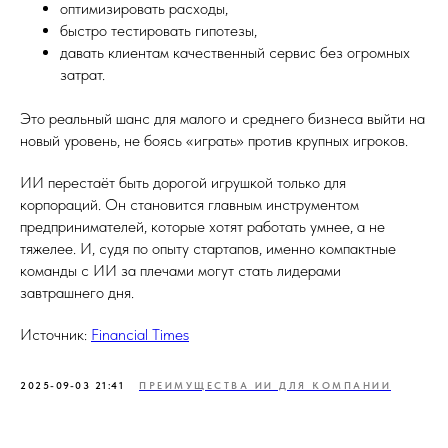
оптимизировать расходы,
быстро тестировать гипотезы,
давать клиентам качественный сервис без огромных
затрат.
Это реальный шанс для малого и среднего бизнеса выйти на
новый уровень, не боясь «играть» против крупных игроков.
ИИ перестаёт быть дорогой игрушкой только для
корпораций. Он становится главным инструментом
предпринимателей, которые хотят работать умнее, а не
тяжелее. И, судя по опыту стартапов, именно компактные
команды с ИИ за плечами могут стать лидерами
завтрашнего дня.
Источник:
Financial Times
2025-09-03 21:41
ПРЕИМУЩЕСТВА ИИ ДЛЯ КОМПАНИИ