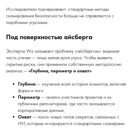
Исследователи подчёркивают: стандартные методы
сканирования безопасности больше не справляются с
подобными угрозами.
Под поверхностью айсберга
Эксперты Wiz называют проблему «айсбергом»: видимая
часть утечек — лишь малая доля угроз. Чтобы выявить
скрытые риски, они применили собственную методологию
анализа —
«Глубина, периметр и охват»
.
Глубина
— изучение всей истории коммитов, включая
форки и логи.
Периметр
— анализ участников проектов и их
публичных репозиториев, где часто оказываются
корпоративные данные.
Охват
— поиск новых типов секретов, связанных с
ИИ, которые игнорируются стандартными сканерами.