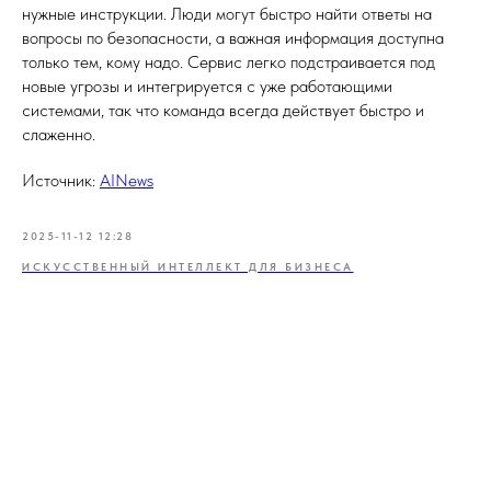
нужные инструкции. Люди могут быстро найти ответы на
вопросы по безопасности, а важная информация доступна
только тем, кому надо. Сервис легко подстраивается под
новые угрозы и интегрируется с уже работающими
системами, так что команда всегда действует быстро и
слаженно.
Источник:
AINews
2025-11-12 12:28
ИСКУССТВЕННЫЙ ИНТЕЛЛЕКТ ДЛЯ БИЗНЕСА