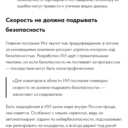
ошибки могут привести к утечкам ваших данных.
Скорость не должна подрывать
безопасность
Главное послание Wiz звучит как предупреждение: в погоне
за инновациями компании рискуют утратить контроль над
безопасностью. Разработка ИИ идёт стремительными
темпами, но если безопасность не поспевает за прогрессом
— последствия могут быть катастрофическими.
«Для новаторов в области ИИ послание очевидно:
скорость не должна подрывать безопасность», —
заключают исследователи.
Быть защищённее в ИИ-шном мире внутри России проще,
чем кажется. Особенно с нашим сервисом, ведь он
автоматизирует задачи по кибербезопасности, подсказывает,
как реагировать на инциденты, и всегда держит под рукой