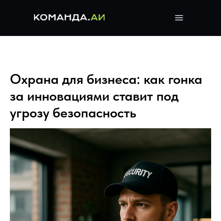
Охрана для бизнеса: как гонка
за инновациями ставит под
угрозу безопасность