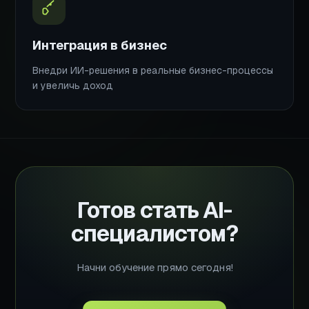
Интеграция в бизнес
Внедри ИИ-решения в реальные бизнес-процессы
и увеличь доход
Готов стать AI-
специалистом?
Начни обучение прямо сегодня!