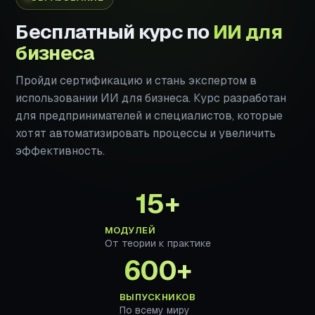
Бесплатный курс по
ИИ для
бизнеса
Пройди сертификацию и стань экспертом в
использовании ИИ для бизнеса. Курс разработан
для предпринимателей и специалистов, которые
хотят автоматизировать процессы и увеличить
эффективность.
15+
МОДУЛЕЙ
От теории к практике
600+
ВЫПУСКНИКОВ
По всему миру