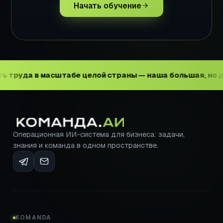
Начать обучение
масштабе целой страны — наша большая, но достижимая
Операционная ИИ-система для бизнеса: задачи,
знания и команда в одном пространстве.
KOMANDA