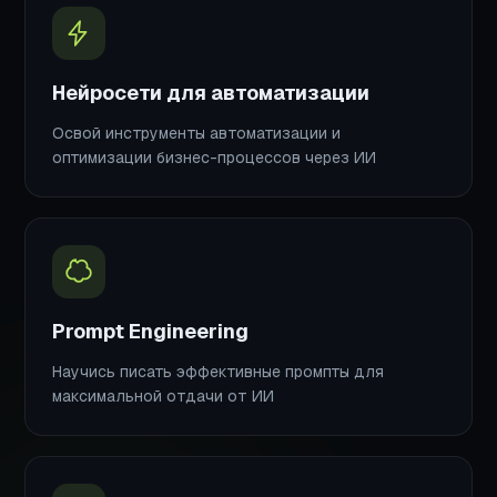
Нейросети для автоматизации
Освой инструменты автоматизации и
оптимизации бизнес-процессов через ИИ
Prompt Engineering
Научись писать эффективные промпты для
максимальной отдачи от ИИ