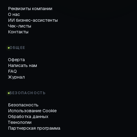
Реквизиты компании
О нас
ИИ бизнес-ассистенты
Чек-листы
Контакты
ОБЩЕЕ
Оферта
Написать нам
FAQ
Журнал
БЕЗОПАСНОСТЬ
Безопасность
Использование Cookie
Обработка данных
Технологии
Партнерская программа