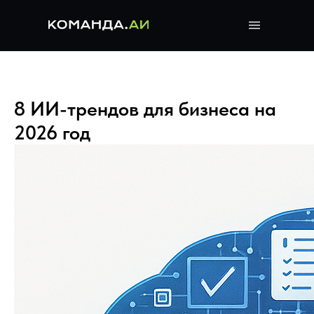
8 ИИ-трендов для бизнеса на
2026 год