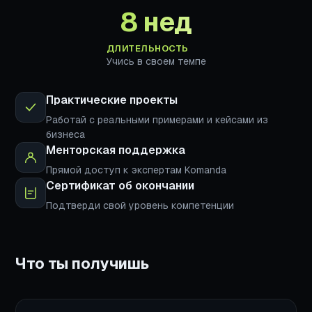
8 нед
ДЛИТЕЛЬНОСТЬ
Учись в своем темпе
Практические проекты
Работай с реальными примерами и кейсами из
бизнеса
Менторская поддержка
Прямой доступ к экспертам Komanda
Сертификат об окончании
Подтверди свой уровень компетенции
Что ты получишь