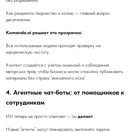
без разрешения.
Как разделить творчество и копию — главный вопрос
десятилетия.
Komanda.ai решает это прозрачно:
Все используемые модели проходят проверку на
юридическую чистоту.
Контент создаётся с учётом лицензий и соблюдения
авторских прав, чтобы бизнесы могли спокойно публиковать
материалы без страха “внезапного иска”.
4. Агентные чат-боты: от помощников к
сотрудникам
ИИ теперь не просто отвечает — он
делает
.
Новые “агенты” могут планировать, выполнять задачи,