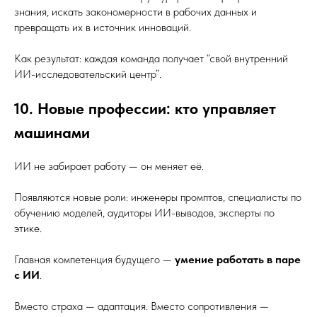
знания, искать закономерности в рабочих данных и
превращать их в источник инноваций.
Как результат: каждая команда получает “свой внутренний
ИИ-исследовательский центр”.
10. Новые профессии: кто управляет
машинами
ИИ не забирает работу — он меняет её.
Появляются новые роли: инженеры промптов, специалисты по
обучению моделей, аудиторы ИИ-выводов, эксперты по
этике.
Главная компетенция будущего —
умение работать в паре
с ИИ
.
Вместо страха — адаптация. Вместо сопротивления —