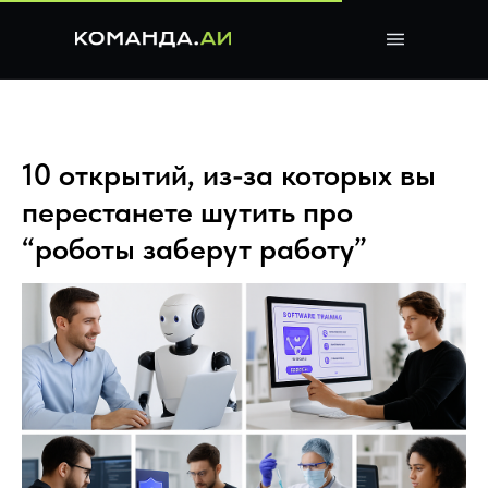
10 открытий, из-за которых вы
перестанете шутить про
“роботы заберут работу”