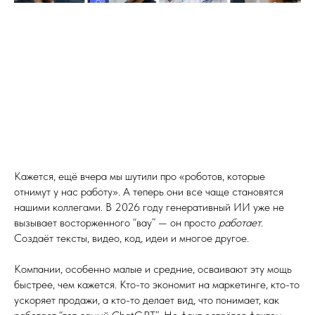
Кажется, ещё вчера мы шутили про «роботов, которые
отнимут у нас работу». А теперь они все чаще становятся
нашими коллегами. В 2026 году генеративный ИИ уже не
вызывает восторженного “вау” — он просто
работает
.
Создаёт тексты, видео, код, идеи и многое другое.
Компании, особенно малые и средние, осваивают эту мощь
быстрее, чем кажется. Кто-то экономит на маркетинге, кто-то
ускоряет продажи, а кто-то делает вид, что понимает, как