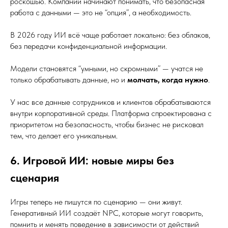
роскошью. Компании начинают понимать, что безопасная
работа с данными — это не “опция”, а необходимость.
В 2026 году ИИ всё чаще работает локально: без облаков,
без передачи конфиденциальной информации.
Модели становятся “умными, но скромными” — учатся не
только обрабатывать данные, но и
молчать, когда нужно
.
У нас все данные сотрудников и клиентов обрабатываются
внутри корпоративной среды. Платформа спроектирована с
приоритетом на безопасность, чтобы бизнес не рисковал
тем, что делает его уникальным.
6. Игровой ИИ: новые миры без
сценария
Игры теперь не пишутся по сценарию — они живут.
Генеративный ИИ создаёт NPC, которые могут говорить,
помнить и менять поведение в зависимости от действий