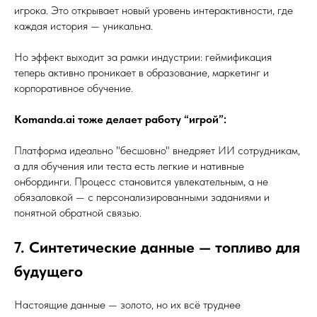
игрока. Это открывает новый уровень интерактивности, где
каждая история — уникальна.
Но эффект выходит за рамки индустрии: геймификация
теперь активно проникает в образование, маркетинг и
корпоративное обучение.
Komanda.ai тоже делает работу “игрой”:
Платформа идеально "бесшовно" внедряет ИИ сотрудникам,
а для обучения или теста есть легкие и нативные
онбординги. Процесс становится увлекательным, а не
обязаловкой — с персонализированными заданиями и
понятной обратной связью.
7. Синтетические данные — топливо для
будущего
Настоящие данные — золото, но их всё труднее