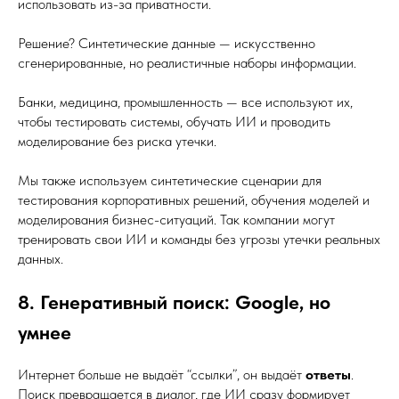
использовать из-за приватности.
Решение? Синтетические данные — искусственно
сгенерированные, но реалистичные наборы информации.
Банки, медицина, промышленность — все используют их,
чтобы тестировать системы, обучать ИИ и проводить
моделирование без риска утечки.
Мы также используем синтетические сценарии для
тестирования корпоративных решений, обучения моделей и
моделирования бизнес-ситуаций. Так компании могут
тренировать свои ИИ и команды без угрозы утечки реальных
данных.
8. Генеративный поиск: Google, но
умнее
Интернет больше не выдаёт “ссылки”, он выдаёт
ответы
.
Поиск превращается в диалог, где ИИ сразу формирует