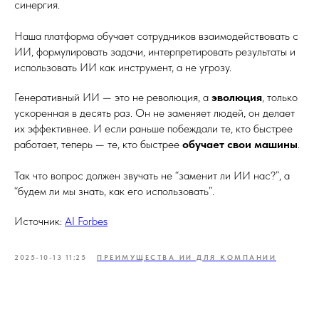
синергия.
Наша платформа обучает сотрудников взаимодействовать с
ИИ, формулировать задачи, интерпретировать результаты и
использовать ИИ как инструмент, а не угрозу.
Генеративный ИИ — это не революция, а
эволюция
, только
ускоренная в десять раз. Он не заменяет людей, он делает
их эффективнее. И если раньше побеждали те, кто быстрее
работает, теперь — те, кто быстрее
обучает свои машины
.
Так что вопрос должен звучать не “заменит ли ИИ нас?”, а
“будем ли мы знать, как его использовать”.
Источник:
AI Forbes
2025-10-13 11:25
ПРЕИМУЩЕСТВА ИИ ДЛЯ КОМПАНИИ