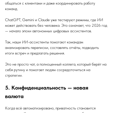
общаться с клиентами и даже координировать работу
команд.
ChatGPT, Gemini и Claude уже тестируют режимы, где ИИ
может действовать без человека. Это означает, что 2026 год
— начало эпохи автономных цифровых ассистентов.
Так, наши ИИ-ассистенты помогают командам
анализировать переписки, составлять отчёты, подводить
итоги встреч и предлагать решения.
Это не просто чат, а полноценный коллега, который берёт на
себя рутину и помогает людям сосредоточиться на
стратегии.
5. Конфиденциальность — новая
валюта
Когда всё автоматизировано, приватность становится