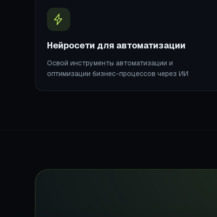
Нейросети для автоматизации
Освой инструменты автоматизации и
оптимизации бизнес-процессов через ИИ