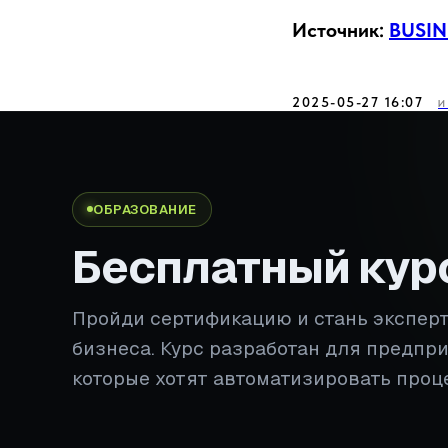
Источник:
BUSIN
2025-05-27 16:07
И
ОБРАЗОВАНИЕ
Бесплатный кур
Пройди сертификацию и стань экспер
бизнеса. Курс разработан для предпр
которые хотят автоматизировать проц