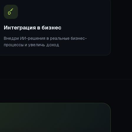
Интеграция в бизнес
Внедри ИИ-решения в реальные бизнес-
процессы и увеличь доход