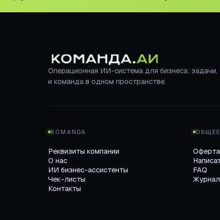
Операционная ИИ-система для бизнеса: задачи,
и команда в одном пространстве.
KOMANDA
ОБЩЕ
Реквизиты компании
Оферта
О нас
Написат
ИИ бизнес-ассистенты
FAQ
Чек-листы
Журнал
Контакты