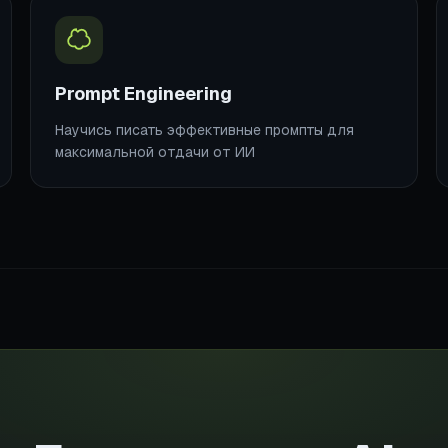
Prompt Engineering
Научись писать эффективные промпты для
максимальной отдачи от ИИ