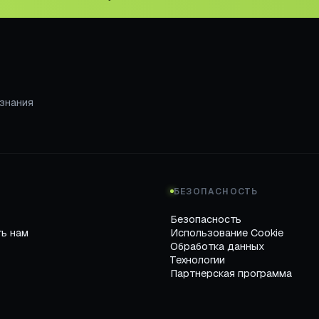
 знания
Е
БЕЗОПАСНОСТЬ
Безопасность
ь нам
Использование Cookie
Обработка данных
Технологии
Партнерская программа