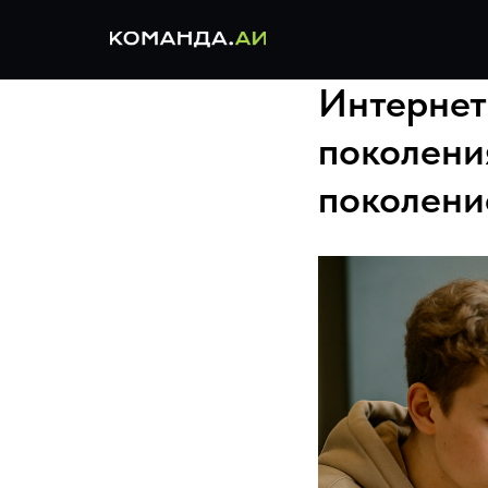
Интернет
поколени
поколени