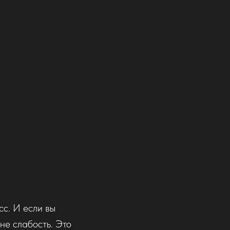
сс. И если вы
 не слабость. Это