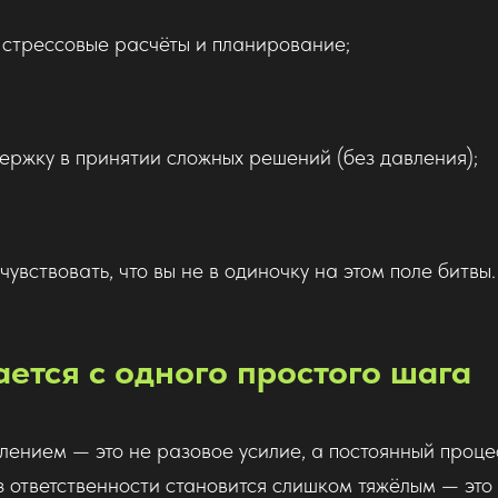
 стрессовые расчёты и планирование;
держку в принятии сложных решений (без давления);
чувствовать, что вы не в одиночку на этом поле битвы.
ается с одного простого шага
лением — это не разовое усилие, а постоянный проце
уз ответственности становится слишком тяжёлым — это