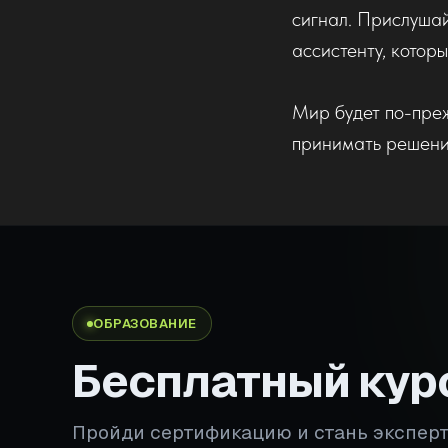
сигнал. Прислушай
ассистенту, которы
Мир будет по-преж
принимать решения
ОБРАЗОВАНИЕ
Бесплатный кур
Пройди сертификацию и стань экспер