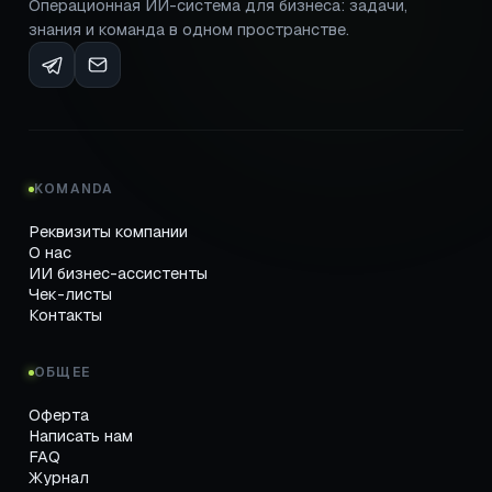
Операционная ИИ-система для бизнеса: задачи,
знания и команда в одном пространстве.
KOMANDA
Реквизиты компании
О нас
ИИ бизнес-ассистенты
Чек-листы
Контакты
ОБЩЕЕ
Оферта
Написать нам
FAQ
Журнал