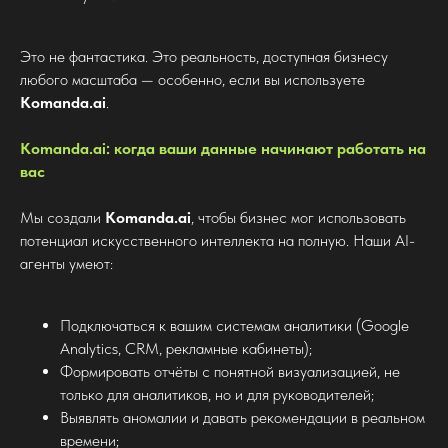
Это не фантастика. Это реальность, доступная бизнесу
любого масштаба — особенно, если вы используете
Komanda.ai
.
Komanda.ai: когда ваши данные начинают работать на
вас
Мы создали
Komanda.ai
, чтобы бизнес мог использовать
потенциал искусственного интеллекта на полную. Наши AI-
агенты умеют:
Подключаться к вашим системам аналитики (Google
Analytics, CRM, рекламные кабинеты);
Формировать отчёты с понятной визуализацией, не
только для аналитиков, но и для руководителей;
Выявлять аномалии и давать рекомендации в реальном
времени;