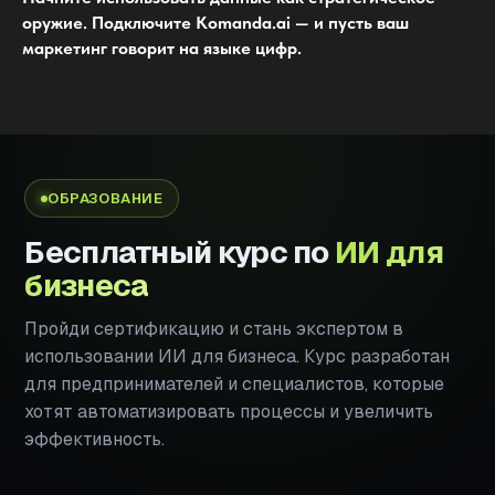
оружие. Подключите Komanda.ai — и пусть ваш
маркетинг говорит на языке цифр.
ОБРАЗОВАНИЕ
Бесплатный курс по
ИИ для
бизнеса
Пройди сертификацию и стань экспертом в
использовании ИИ для бизнеса. Курс разработан
для предпринимателей и специалистов, которые
хотят автоматизировать процессы и увеличить
эффективность.