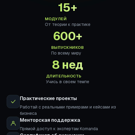
15+
МОДУЛЕЙ
От теории к практике
600+
ВЫПУСКНИКОВ
По всему миру
8 нед
ДЛИТЕЛЬНОСТЬ
Учись в своем темпе
Практические проекты
Работай с реальными примерами и кейсами из
бизнеса
Менторская поддержка
Прямой доступ к экспертам Komanda