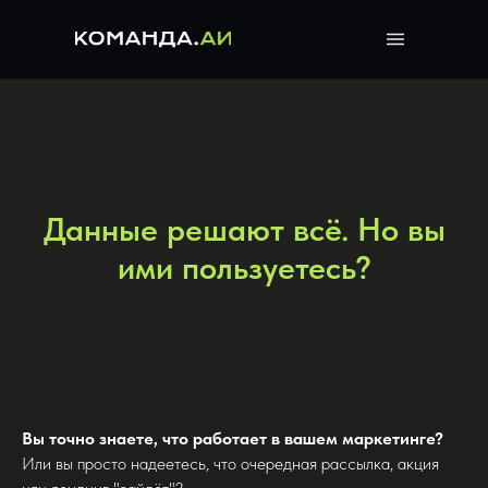
Данные решают всё. Но вы
ими пользуетесь?
Вы точно знаете, что работает в вашем маркетинге?
Или вы просто надеетесь, что очередная рассылка, акция