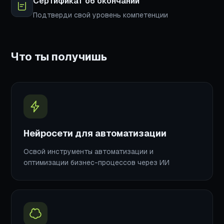
Сертификат об окончании
Подтверди свой уровень компетенции
Что ты получишь
Нейросети для автоматизации
Освой инструменты автоматизации и
оптимизации бизнес-процессов через ИИ