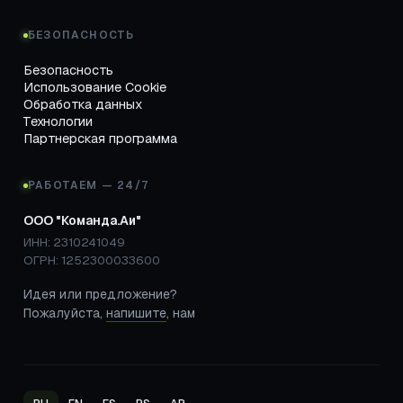
БЕЗОПАСНОСТЬ
Безопасность
Использование Cookie
Обработка данных
Технологии
Партнерская программа
РАБОТАЕМ — 24/7
ООО "Команда.Аи"
ИНН: 2310241049
ОГРН: 1252300033600
Идея или предложение?
Пожалуйста,
напишите
, нам