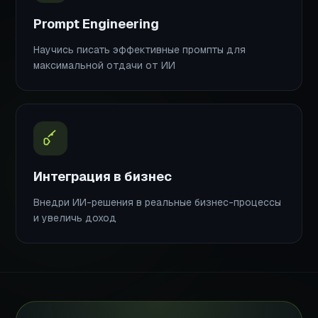
Prompt Engineering
Научись писать эффективные промпты для
максимальной отдачи от ИИ
Интеграция в бизнес
Внедри ИИ-решения в реальные бизнес-процессы
и увеличь доход