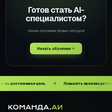
Готов стать AI-
специалистом?
Начни обучение прямо сегодня!
Начать обучение
о достижимая цель.
Повысить производительнос
◆