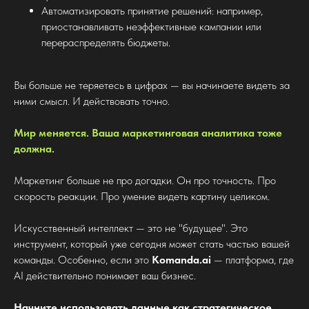
Автоматизировать принятие решений: например,
приостанавливать неэффективные кампании или
перераспределять бюджеты.
Вы больше не теряетесь в цифрах — вы начинаете видеть за
ними смысл. И действовать точно.
Мир меняется. Ваша маркетинговая аналитика тоже
должна.
Маркетинг больше не про догадки. Он про точность. Про
скорость реакции. Про умение видеть картину целиком.
Искусственный интеллект — это не "будущее". Это
инструмент, который уже сегодня может стать частью вашей
команды. Особенно, если это
Komanda.ai
— платформа, где
AI действительно понимает ваш бизнес.
Начните использовать данные как стратегическое