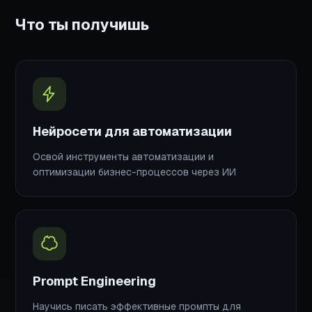
Что ты получишь
Нейросети для автоматизации
Освой инструменты автоматизации и
оптимизации бизнес-процессов через ИИ
Prompt Engineering
Научись писать эффективные промпты для