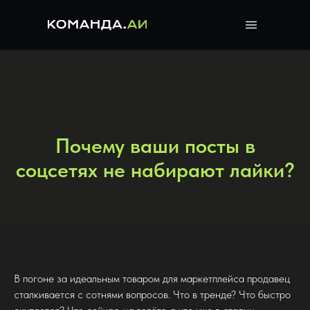
Почему ваши посты в
соцсетях не набирают лайки?
В погоне за идеальным товаром для маркетплейса продавец
сталкивается с сотнями вопросов. Что в тренде? Что быстро