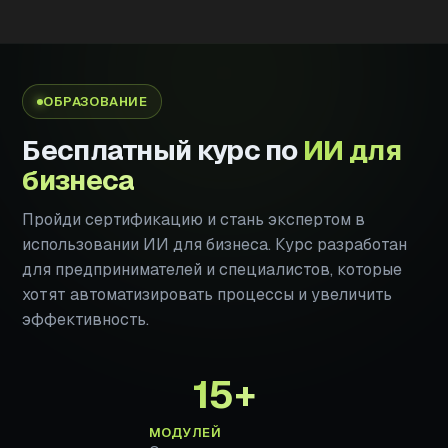
ОБРАЗОВАНИЕ
Бесплатный курс по
ИИ для
бизнеса
Пройди сертификацию и стань экспертом в
использовании ИИ для бизнеса. Курс разработан
для предпринимателей и специалистов, которые
хотят автоматизировать процессы и увеличить
эффективность.
15+
МОДУЛЕЙ