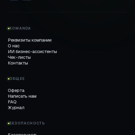
KOMANDA
Реквизиты компании
О нас
ИИ бизнес-ассистенты
Чек-листы
Контакты
ОБЩЕЕ
Оферта
Написать нам
FAQ
Журнал
БЕЗОПАСНОСТЬ
Безопасность