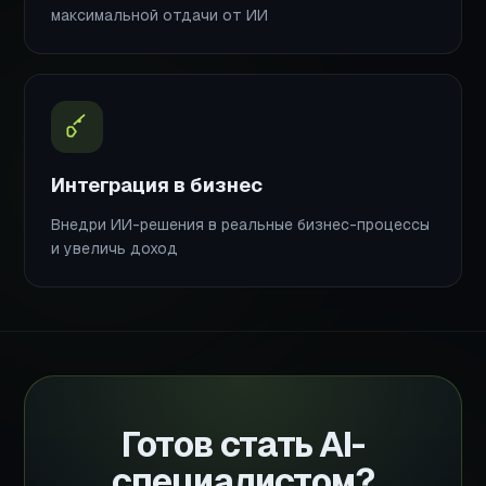
максимальной отдачи от ИИ
Интеграция в бизнес
Внедри ИИ-решения в реальные бизнес-процессы
и увеличь доход
Готов стать AI-
специалистом?