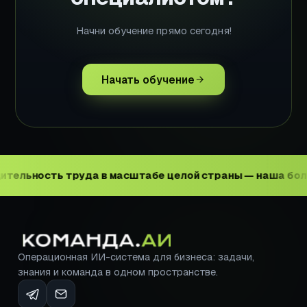
Начни обучение прямо сегодня!
Начать обучение
ьность труда в масштабе целой страны — наша большая
Операционная ИИ-система для бизнеса: задачи,
знания и команда в одном пространстве.