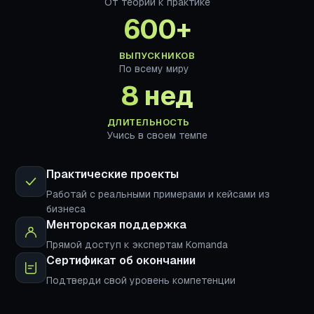
От теории к практике
600+
ВЫПУСКНИКОВ
По всему миру
8 нед
ДЛИТЕЛЬНОСТЬ
Учись в своем темпе
Практические проекты
Работай с реальными примерами и кейсами из
бизнеса
Менторская поддержка
Прямой доступ к экспертам Komanda
Сертификат об окончании
Подтверди свой уровень компетенции